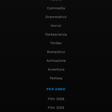
Commedia
Drammatico
Horror
Fantascienza
Thriller
Romantico
Animazione
Avventura
Fantasy
PER ANNO
Film 2026
Film 2025