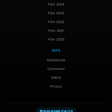
Film 2024
Film 2023
Film 2022
Film 2021
Film 2020
INFO
Statistiche
Commenti
DMCA
Privacy
GIOCHIAMO PULITO