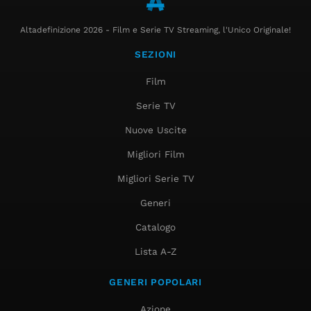
Altadefinizione 2026 - Film e Serie TV Streaming, l'Unico Originale!
SEZIONI
Film
Serie TV
Nuove Uscite
Migliori Film
Migliori Serie TV
Generi
Catalogo
Lista A-Z
GENERI POPOLARI
Azione