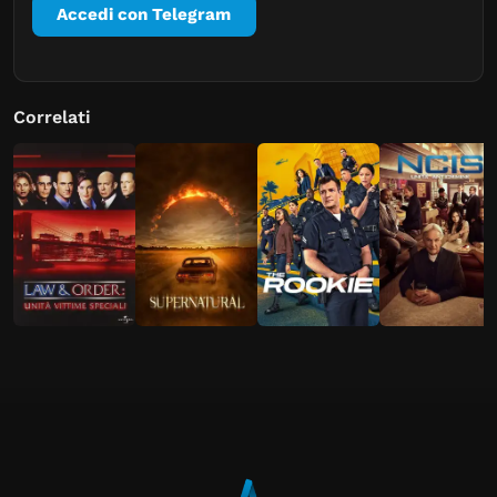
Accedi con Telegram
Correlati