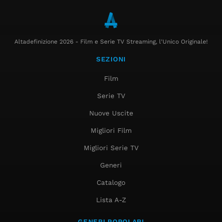
Altadefinizione 2026 - Film e Serie TV Streaming, l'Unico Originale!
SEZIONI
Film
Serie TV
Nuove Uscite
Migliori Film
Migliori Serie TV
Generi
Catalogo
Lista A-Z
GENERI POPOLARI