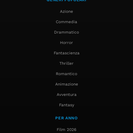
Azione
Commedia
Drammatico
Horror
Fantascienza
Thriller
Romantico
Animazione
Avventura
Fantasy
PER ANNO
Film 2026