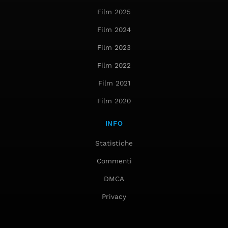
Film 2025
Film 2024
Film 2023
Film 2022
Film 2021
Film 2020
INFO
Statistiche
Commenti
DMCA
Privacy