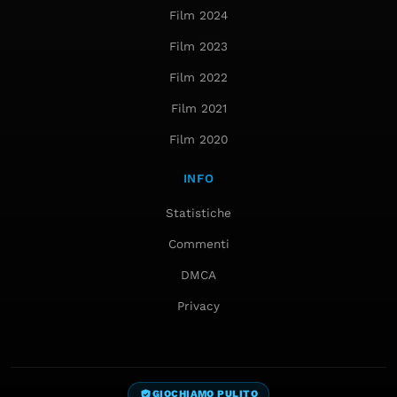
Film 2024
Film 2023
Film 2022
Film 2021
Film 2020
INFO
Statistiche
Commenti
DMCA
Privacy
GIOCHIAMO PULITO