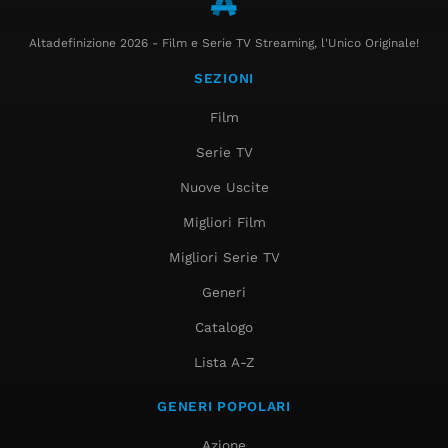
Altadefinizione 2026 - Film e Serie TV Streaming, l'Unico Originale!
SEZIONI
Film
Serie TV
Nuove Uscite
Migliori Film
Migliori Serie TV
Generi
Catalogo
Lista A-Z
GENERI POPOLARI
Azione