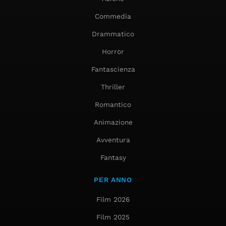
Commedia
Drammatico
Horror
Fantascienza
Thriller
Romantico
Animazione
Avventura
Fantasy
PER ANNO
Film 2026
Film 2025