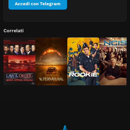
Accedi con Telegram
Correlati