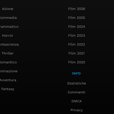
Azione
Film 2026
Commedia
Film 2025
rammatico
Film 2024
Horror
Film 2023
antascienza
Film 2022
Thriller
Film 2021
Romantico
Film 2020
nimazione
INFO
Avventura
Statistiche
Fantasy
Commenti
DMCA
Privacy