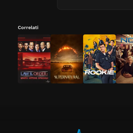
Correlati