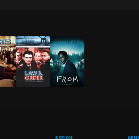
SEZIONI
GENE