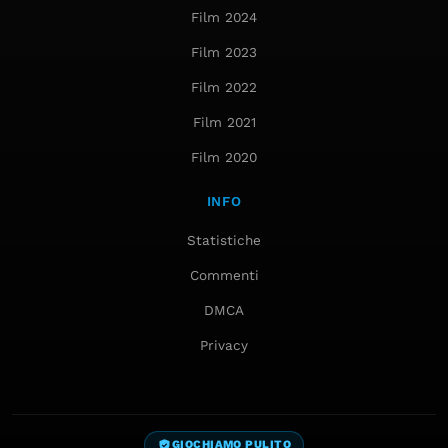
Film 2024
Film 2023
Film 2022
Film 2021
Film 2020
INFO
Statistiche
Commenti
DMCA
Privacy
GIOCHIAMO PULITO