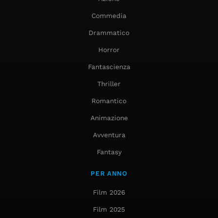
Commedia
Drammatico
Horror
Fantascienza
Thriller
Romantico
Animazione
Avventura
Fantasy
PER ANNO
Film 2026
Film 2025