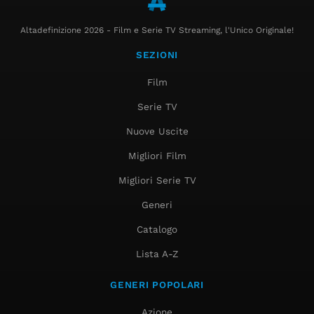
Altadefinizione 2026 - Film e Serie TV Streaming, l'Unico Originale!
SEZIONI
Film
Serie TV
Nuove Uscite
Migliori Film
Migliori Serie TV
Generi
Catalogo
Lista A-Z
GENERI POPOLARI
Azione