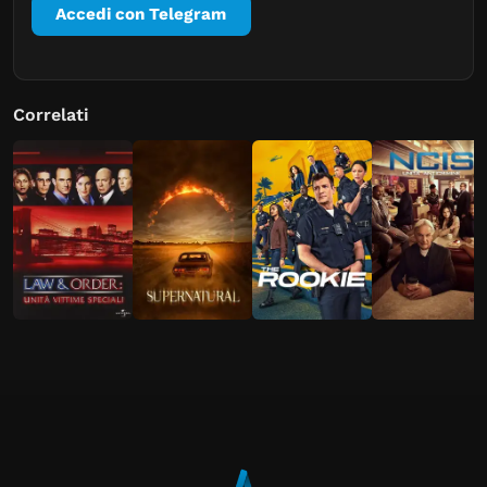
Accedi con Telegram
Correlati