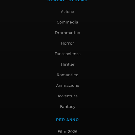
Azione
Commedia
Drammatico
Horror
Fantascienza
Thriller
Romantico
Animazione
Avventura
Fantasy
PER ANNO
Film 2026