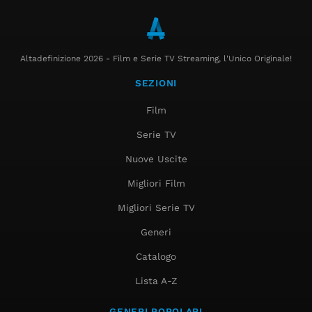
Altadefinizione 2026 - Film e Serie TV Streaming, l'Unico Originale!
SEZIONI
Film
Serie TV
Nuove Uscite
Migliori Film
Migliori Serie TV
Generi
Catalogo
Lista A-Z
GENERI POPOLARI