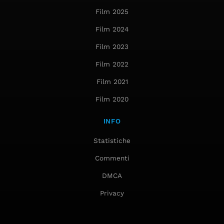
Film 2025
Film 2024
Film 2023
Film 2022
Film 2021
Film 2020
INFO
Statistiche
Commenti
DMCA
Privacy