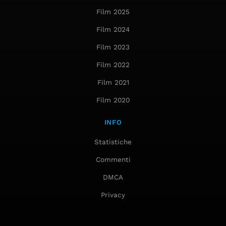
Film 2025
Film 2024
Film 2023
Film 2022
Film 2021
Film 2020
INFO
Statistiche
Commenti
DMCA
Privacy