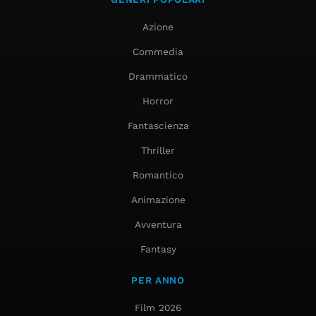
Azione
Commedia
Drammatico
Horror
Fantascienza
Thriller
Romantico
Animazione
Avventura
Fantasy
PER ANNO
Film 2026