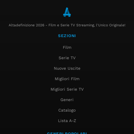
Altadefinizione 2026 - Film e Serie TV Streaming, l'Unico Originale!
SEZIONI
Film
Serie TV
Nuove Uscite
Migliori Film
Migliori Serie TV
Generi
Catalogo
Lista A-Z
GENERI POPOLARI