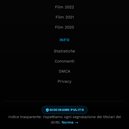
Film 2022
Film 2021
Film 2020
INFO
Statistiche
Commenti
DMCA
Privacy
GIOCHIAMO PULITO
Indice trasparente: rispettiamo ogni segnalazione dei titolari dei
diritti.
Norme →