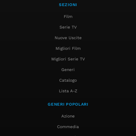
SEZIONI
Film
Serie TV
Nuove Uscite
Migliori Film
Migliori Serie TV
Generi
Catalogo
Lista A-Z
GENERI POPOLARI
Azione
Commedia