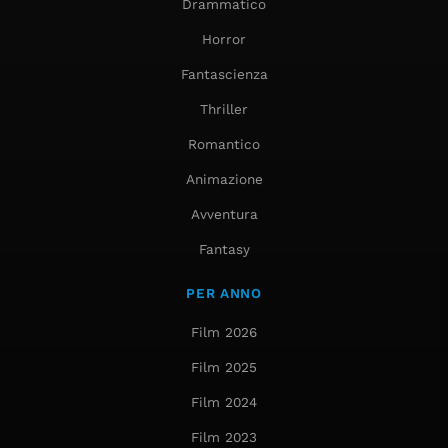
Drammatico
Horror
Fantascienza
Thriller
Romantico
Animazione
Avventura
Fantasy
PER ANNO
Film 2026
Film 2025
Film 2024
Film 2023