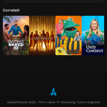
Correlati
Altadefinizione 2026 - Film e Serie TV Streaming, l'Unico Originale!