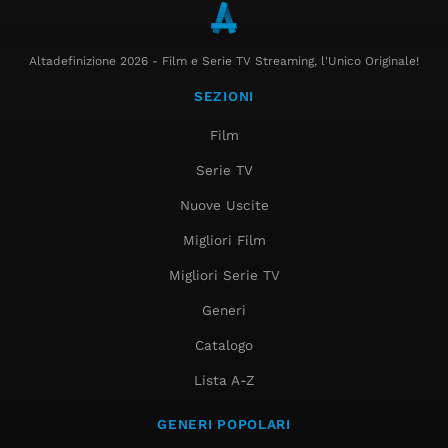
Altadefinizione 2026 - Film e Serie TV Streaming, l'Unico Originale!
SEZIONI
Film
Serie TV
Nuove Uscite
Migliori Film
Migliori Serie TV
Generi
Catalogo
Lista A-Z
GENERI POPOLARI