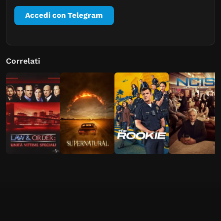
Accedi con Telegram
Correlati