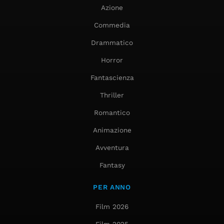
Azione
Commedia
Drammatico
Horror
Fantascienza
Thriller
Romantico
Animazione
Avventura
Fantasy
PER ANNO
Film 2026