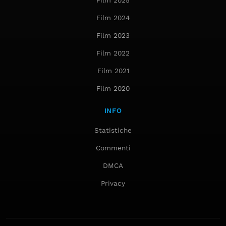
Film 2025
Film 2024
Film 2023
Film 2022
Film 2021
Film 2020
INFO
Statistiche
Commenti
DMCA
Privacy