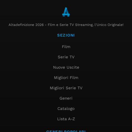
Altadefinizione 2026 - Film e Serie TV Streaming, l'Unico Originale!
SEZIONI
Film
Serie TV
Nuove Uscite
Migliori Film
Migliori Serie TV
Generi
Catalogo
Lista A-Z
GENERI POPOLARI