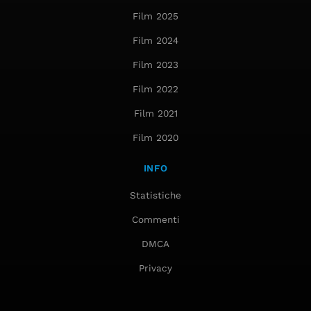
Film 2025
Film 2024
Film 2023
Film 2022
Film 2021
Film 2020
INFO
Statistiche
Commenti
DMCA
Privacy