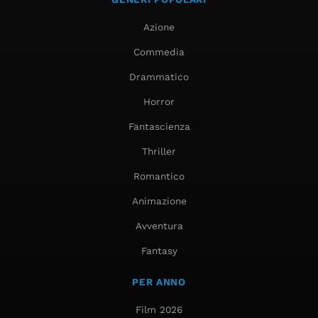
Azione
Commedia
Drammatico
Horror
Fantascienza
Thriller
Romantico
Animazione
Avventura
Fantasy
PER ANNO
Film 2026