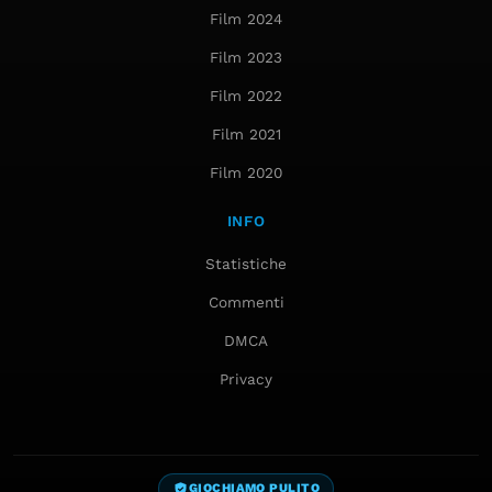
Film 2024
Film 2023
Film 2022
Film 2021
Film 2020
INFO
Statistiche
Commenti
DMCA
Privacy
GIOCHIAMO PULITO