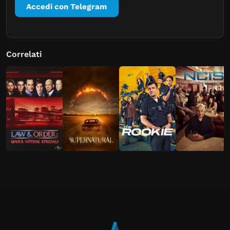
Accedi con Telegram
Correlati