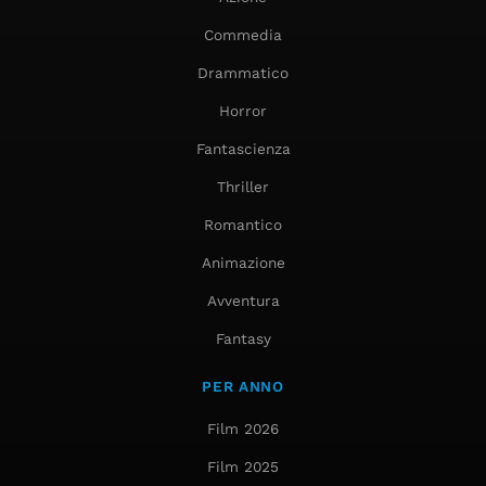
Commedia
Drammatico
Horror
Fantascienza
Thriller
Romantico
Animazione
Avventura
Fantasy
PER ANNO
Film 2026
Film 2025