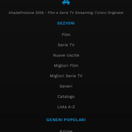
Altadefinizione 2026 - Film e Serie TV Streaming, l'Unico Originale!
SEZIONI
Film
Serie TV
Nuove Uscite
Migliori Film
Migliori Serie TV
Generi
Catalogo
Lista A-Z
GENERI POPOLARI
Azione