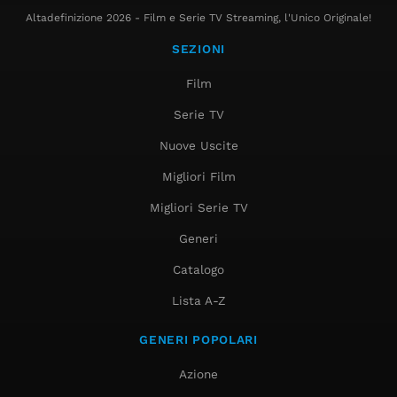
Altadefinizione 2026 - Film e Serie TV Streaming, l'Unico Originale!
SEZIONI
Film
Serie TV
Nuove Uscite
Migliori Film
Migliori Serie TV
Generi
Catalogo
Lista A-Z
GENERI POPOLARI
Azione