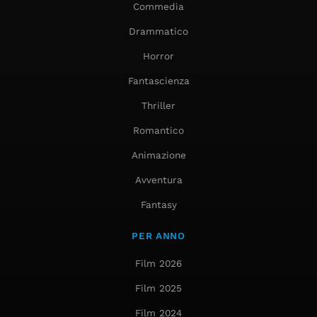
Commedia
Drammatico
Horror
Fantascienza
Thriller
Romantico
Animazione
Avventura
Fantasy
PER ANNO
Film 2026
Film 2025
Film 2024