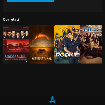
Correlati