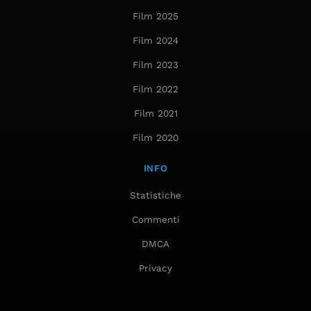
Film 2025
Film 2024
Film 2023
Film 2022
Film 2021
Film 2020
INFO
Statistiche
Commenti
DMCA
Privacy