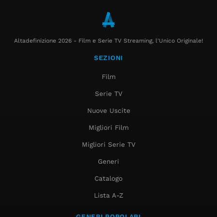
Altadefinizione 2026 - Film e Serie TV Streaming, l'Unico Originale!
SEZIONI
Film
Serie TV
Nuove Uscite
Migliori Film
Migliori Serie TV
Generi
Catalogo
Lista A-Z
GENERI POPOLARI