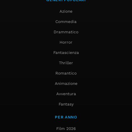
Azione
Commedia
Drammatico
Horror
Fantascienza
Thriller
Romantico
Animazione
Avventura
Fantasy
PER ANNO
Film 2026