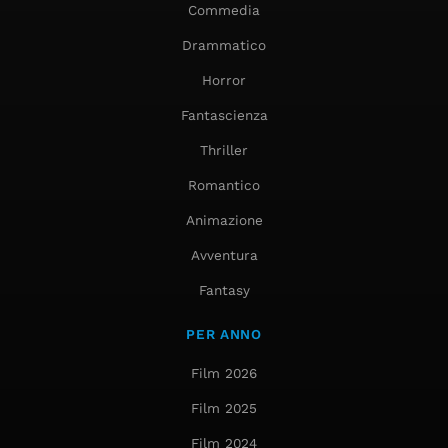
Commedia
Drammatico
Horror
Fantascienza
Thriller
Romantico
Animazione
Avventura
Fantasy
PER ANNO
Film 2026
Film 2025
Film 2024