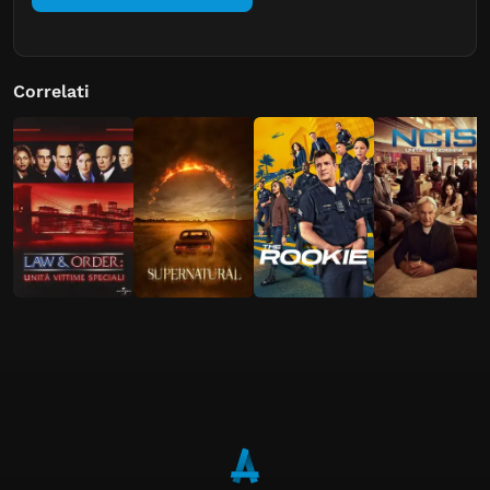
Correlati