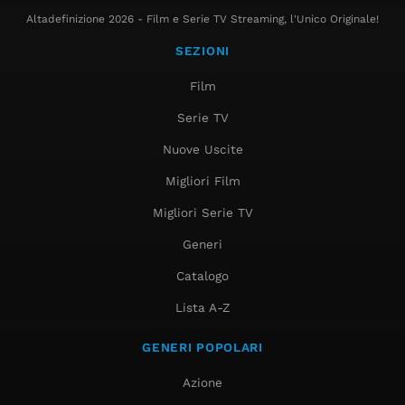
Altadefinizione 2026 - Film e Serie TV Streaming, l'Unico Originale!
SEZIONI
Film
Serie TV
Nuove Uscite
Migliori Film
Migliori Serie TV
Generi
Catalogo
Lista A-Z
GENERI POPOLARI
Azione