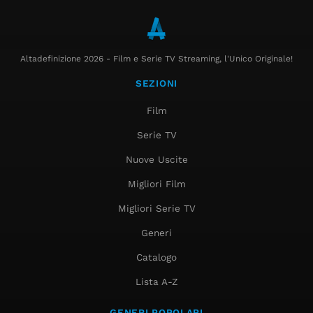
Altadefinizione 2026 - Film e Serie TV Streaming, l'Unico Originale!
SEZIONI
Film
Serie TV
Nuove Uscite
Migliori Film
Migliori Serie TV
Generi
Catalogo
Lista A-Z
GENERI POPOLARI