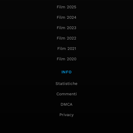
Film 2025
Film 2024
Film 2023
Film 2022
Film 2021
Film 2020
INFO
Statistiche
Commenti
DMCA
Privacy