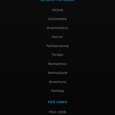
Azione
Commedia
Drammatico
Horror
Fantascienza
Thriller
Romantico
Animazione
Avventura
Fantasy
PER ANNO
Film 2026