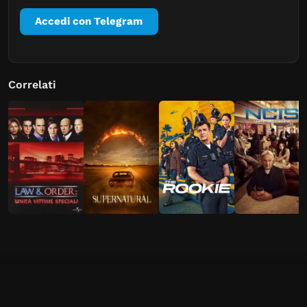
Accedi con Telegram
Correlati