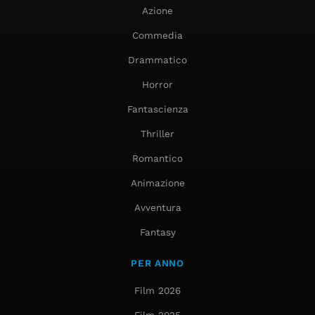
Azione
Commedia
Drammatico
Horror
Fantascienza
Thriller
Romantico
Animazione
Avventura
Fantasy
PER ANNO
Film 2026