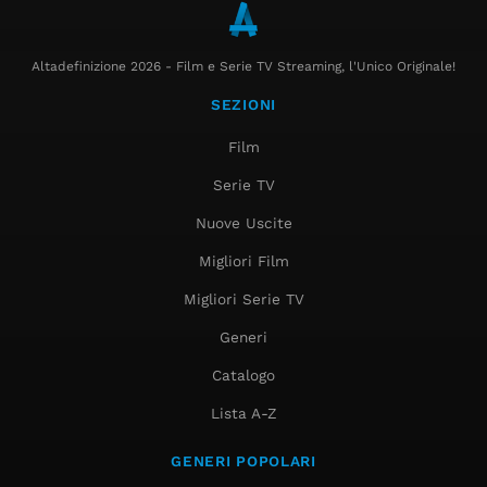
Altadefinizione 2026 - Film e Serie TV Streaming, l'Unico Originale!
SEZIONI
Film
Serie TV
Nuove Uscite
Migliori Film
Migliori Serie TV
Generi
Catalogo
Lista A-Z
GENERI POPOLARI