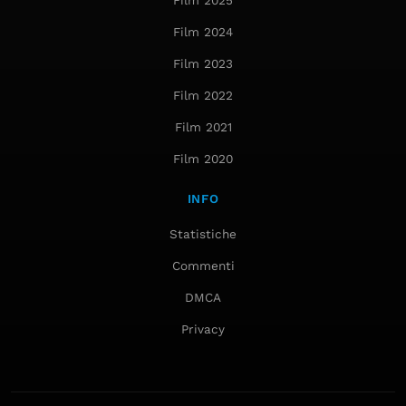
Film 2025
Film 2024
Film 2023
Film 2022
Film 2021
Film 2020
INFO
Statistiche
Commenti
DMCA
Privacy