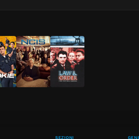
SEZIONI
GENE