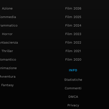
Azione
Film 2026
Commedia
Film 2025
rammatico
Film 2024
Horror
Film 2023
antascienza
Film 2022
Thriller
Film 2021
Romantico
Film 2020
nimazione
INFO
Avventura
Statistiche
Fantasy
Commenti
DMCA
Privacy