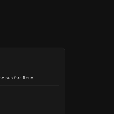
e puo fare il suo.