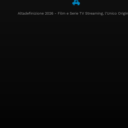
Altadefinizione 2026 - Film e Serie TV Streaming, l'Unico Origin