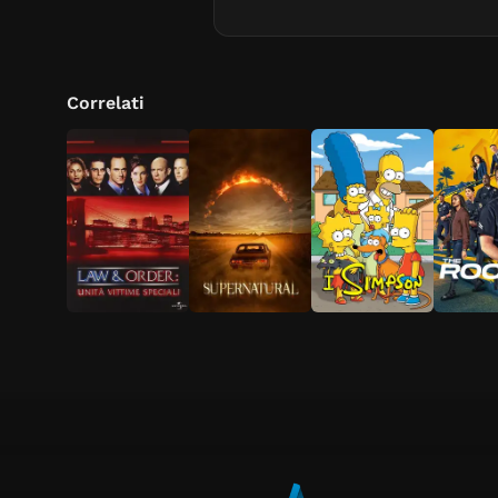
Correlati