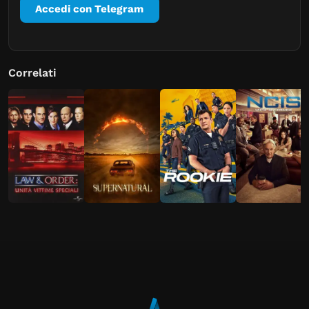
Accedi con Telegram
Correlati