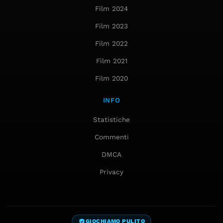
Film 2024
Film 2023
Film 2022
Film 2021
Film 2020
INFO
Statistiche
Commenti
DMCA
Privacy
GIOCHIAMO PULITO