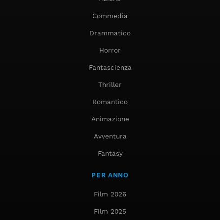
Commedia
Drammatico
Horror
Fantascienza
Thriller
Romantico
Animazione
Avventura
Fantasy
PER ANNO
Film 2026
Film 2025