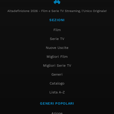
Altadefinizione 2026 - Film e Serie TV Streaming, l'Unico Originale!
SEZIONI
Film
Serie TV
Nuove Uscite
Migliori Film
Migliori Serie TV
Generi
Catalogo
Lista A-Z
GENERI POPOLARI
Azione