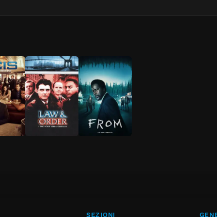
SEZIONI
GENE