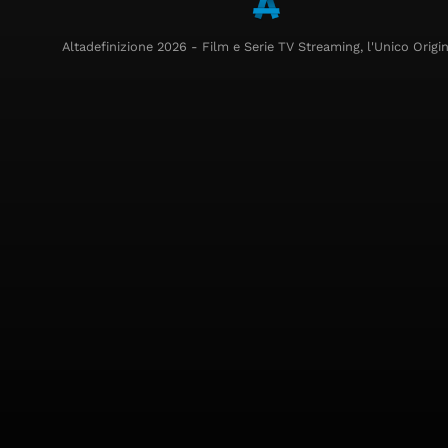
Altadefinizione 2026 - Film e Serie TV Streaming, l'Unico Origin