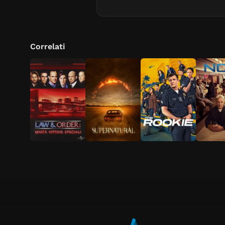
Correlati