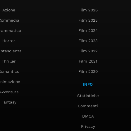
Azione
Film 2026
Commedia
Film 2025
rammatico
Film 2024
Horror
Film 2023
antascienza
Film 2022
Thriller
Film 2021
Romantico
Film 2020
nimazione
INFO
Avventura
Statistiche
Fantasy
Commenti
DMCA
Privacy