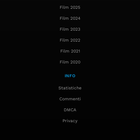
Film 2025
Film 2024
Film 2023
Film 2022
Film 2021
Film 2020
INFO
Statistiche
Commenti
DMCA
Privacy