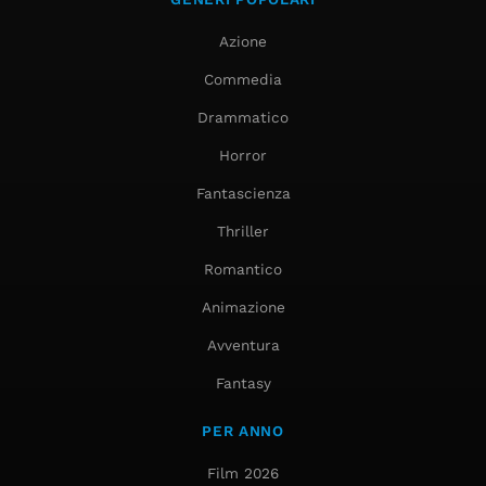
Azione
Commedia
Drammatico
Horror
Fantascienza
Thriller
Romantico
Animazione
Avventura
Fantasy
PER ANNO
Film 2026