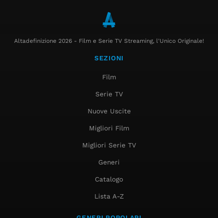
Altadefinizione 2026 - Film e Serie TV Streaming, l'Unico Originale!
SEZIONI
Film
Serie TV
Nuove Uscite
Migliori Film
Migliori Serie TV
Generi
Catalogo
Lista A-Z
GENERI POPOLARI