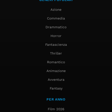
Azione
Commedia
Drammatico
Horror
Fantascienza
Thriller
Romantico
Animazione
Avventura
Fantasy
PER ANNO
Film 2026