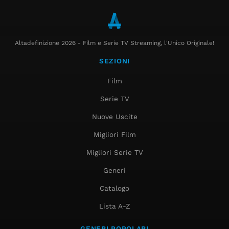
Altadefinizione 2026 - Film e Serie TV Streaming, l'Unico Originale!
SEZIONI
Film
Serie TV
Nuove Uscite
Migliori Film
Migliori Serie TV
Generi
Catalogo
Lista A-Z
GENERI POPOLARI