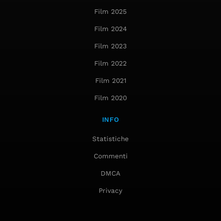
Film 2025
Film 2024
Film 2023
Film 2022
Film 2021
Film 2020
INFO
Statistiche
Commenti
DMCA
Privacy