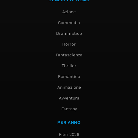
Azione
Commedia
Drammatico
Horror
Fantascienza
Thriller
Romantico
Animazione
Avventura
Fantasy
PER ANNO
Film 2026