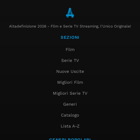
Altadefinizione 2026 - Film e Serie TV Streaming, l'Unico Originale!
SEZIONI
Film
Serie TV
Nuove Uscite
Migliori Film
Migliori Serie TV
Generi
Catalogo
Lista A-Z
GENERI POPOLARI