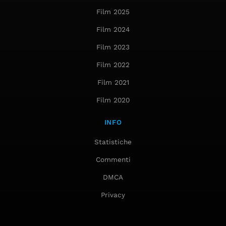
Film 2025
Film 2024
Film 2023
Film 2022
Film 2021
Film 2020
INFO
Statistiche
Commenti
DMCA
Privacy