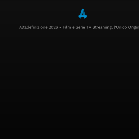
Altadefinizione 2026 - Film e Serie TV Streaming, l'Unico Origin