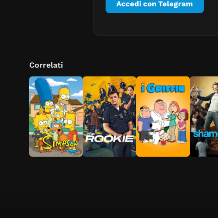
Accedi con Telegram
Correlati