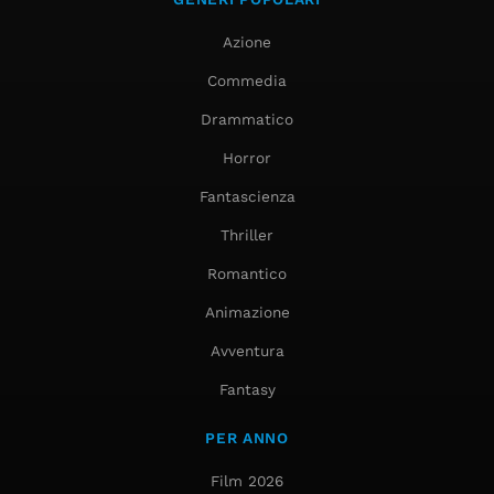
Azione
Commedia
Drammatico
Horror
Fantascienza
Thriller
Romantico
Animazione
Avventura
Fantasy
PER ANNO
Film 2026