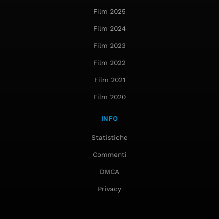
Film 2025
Film 2024
Film 2023
Film 2022
Film 2021
Film 2020
INFO
Statistiche
Commenti
DMCA
Privacy