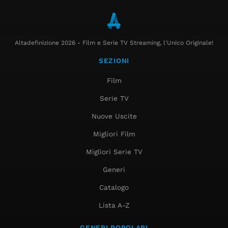
Altadefinizione 2026 - Film e Serie TV Streaming, l'Unico Originale!
SEZIONI
Film
Serie TV
Nuove Uscite
Migliori Film
Migliori Serie TV
Generi
Catalogo
Lista A-Z
GENERI POPOLARI