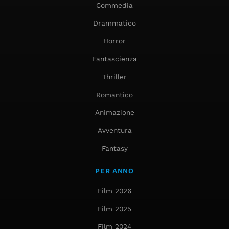
Commedia
Drammatico
Horror
Fantascienza
Thriller
Romantico
Animazione
Avventura
Fantasy
PER ANNO
Film 2026
Film 2025
Film 2024