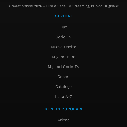
Altadefinizione 2026 - Film e Serie TV Streaming, l'Unico Originale!
SEZIONI
Film
Serie TV
Nuove Uscite
Migliori Film
Migliori Serie TV
Generi
Catalogo
Lista A-Z
GENERI POPOLARI
Azione