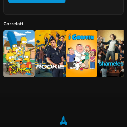
Correlati