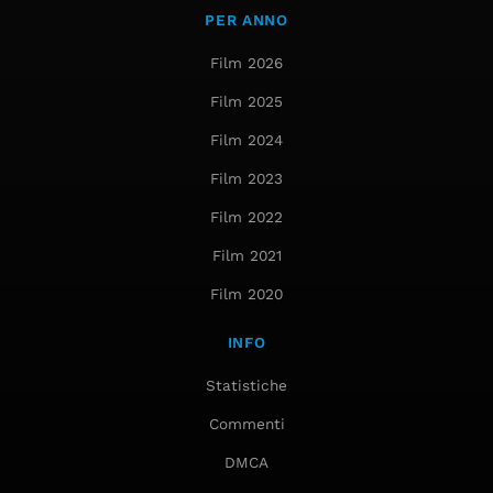
PER ANNO
Film 2026
Film 2025
Film 2024
Film 2023
Film 2022
Film 2021
Film 2020
INFO
Statistiche
Commenti
DMCA