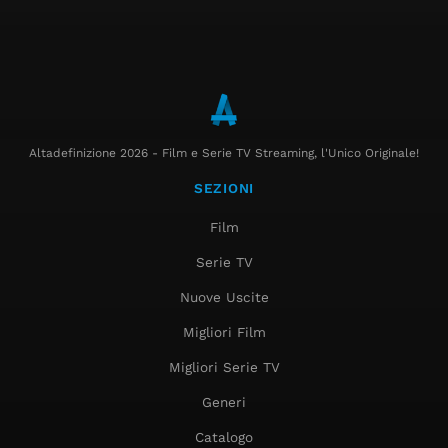
Altadefinizione 2026 - Film e Serie TV Streaming, l'Unico Originale!
SEZIONI
Film
Serie TV
Nuove Uscite
Migliori Film
Migliori Serie TV
Generi
Catalogo