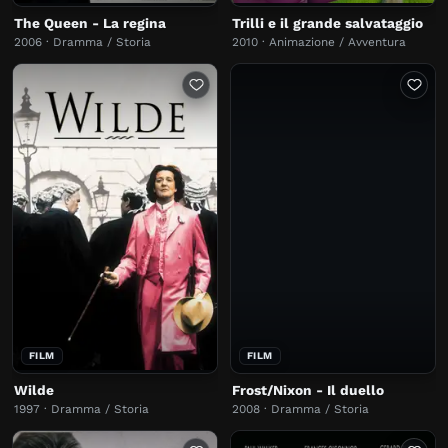
The Queen - La regina
Trilli e il grande salvataggio
2006 · Dramma / Storia
2010 · Animazione / Avventura
FILM
FILM
Wilde
Frost/Nixon - Il duello
1997 · Dramma / Storia
2008 · Dramma / Storia