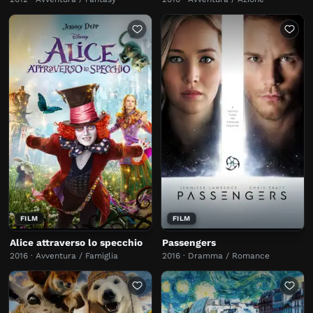
FILM
FILM
Alice attraverso lo specchio
Passengers
2016 · Avventura / Famiglia
2016 · Dramma / Romance