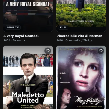
SERIE TV
FILM
A Very Royal Scandal
L'incredibile vita di Norman
2024 · Dramma
2016 · Commedia / Thriller