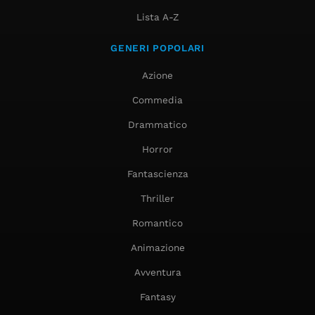
Lista A-Z
GENERI POPOLARI
Azione
Commedia
Drammatico
Horror
Fantascienza
Thriller
Romantico
Animazione
Avventura
Fantasy