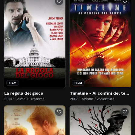
FILM
FILM
La regola del gioco
Timeline - Ai confini del tempo
2014 · Crime / Dramma
2003 · Azione / Avventura