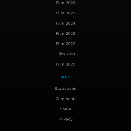
Film 2026
Film 2025
Film 2024
Film 2023
Film 2022
Film 2021
Film 2020
INFO
Statistiche
Commenti
DMCA
Privacy