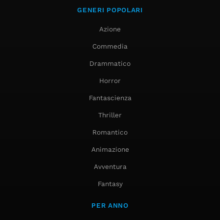
GENERI POPOLARI
Azione
Commedia
Drammatico
Horror
Fantascienza
Thriller
Romantico
Animazione
Avventura
Fantasy
PER ANNO