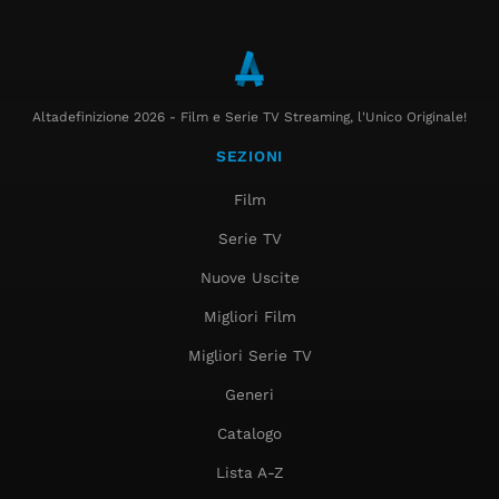
Altadefinizione 2026 - Film e Serie TV Streaming, l'Unico Originale!
SEZIONI
Film
Serie TV
Nuove Uscite
Migliori Film
Migliori Serie TV
Generi
Catalogo
Lista A-Z