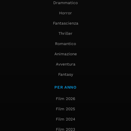
Drammatico
Horror
Fantascienza
Thriller
Romantico
Animazione
Avventura
Fantasy
PER ANNO
Film 2026
Film 2025
Film 2024
Film 2023