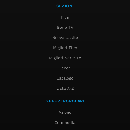
SEZIONI
Film
Serie TV
Nuove Uscite
Migliori Film
Migliori Serie TV
Generi
Catalogo
Lista A-Z
GENERI POPOLARI
Azione
Commedia