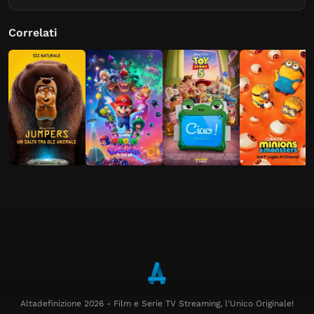
Correlati
Altadefinizione 2026 - Film e Serie TV Streaming, l'Unico Originale!