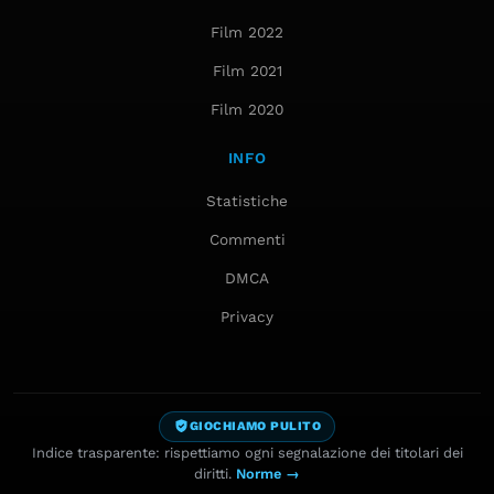
Film 2022
Film 2021
Film 2020
INFO
Statistiche
Commenti
DMCA
Privacy
GIOCHIAMO PULITO
Indice trasparente: rispettiamo ogni segnalazione dei titolari dei
diritti.
Norme →