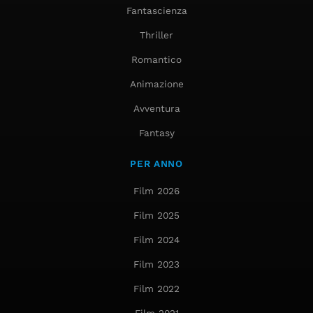
Fantascienza
Thriller
Romantico
Animazione
Avventura
Fantasy
PER ANNO
Film 2026
Film 2025
Film 2024
Film 2023
Film 2022