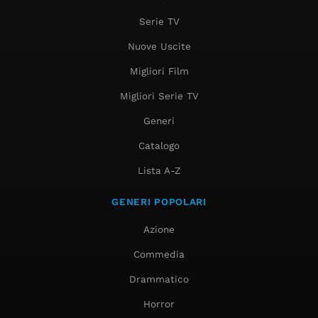
Serie TV
Nuove Uscite
Migliori Film
Migliori Serie TV
Generi
Catalogo
Lista A-Z
GENERI POPOLARI
Azione
Commedia
Drammatico
Horror