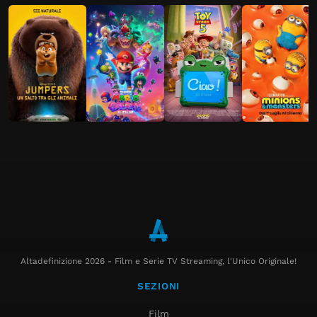
Altadefinizione 2026 - Film e Serie TV Streaming, l'Unico Originale!
SEZIONI
Film