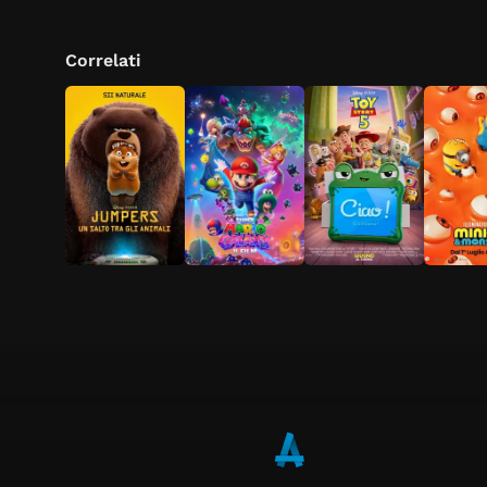
Correlati