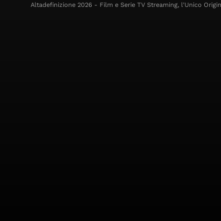
Altadefinizione 2026 - Film e Serie TV Streaming, l'Unico Origin