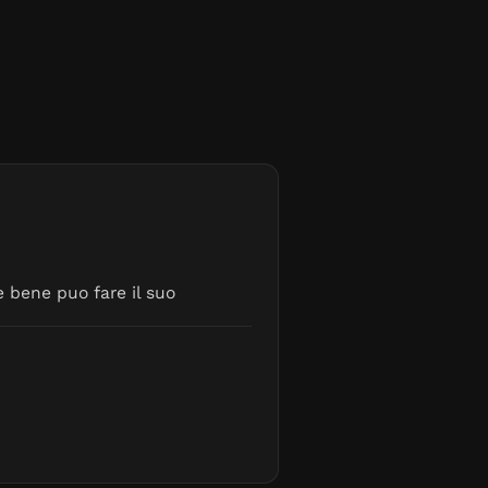
 bene puo fare il suo