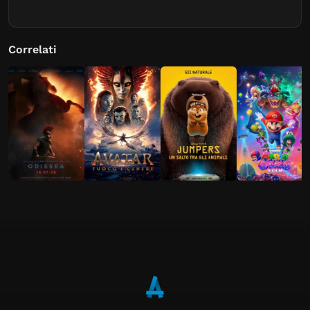
Correlati