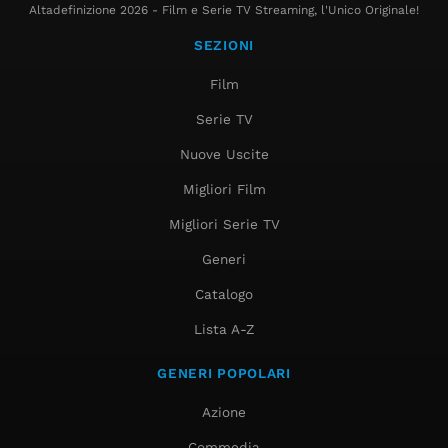
Altadefinizione 2026 - Film e Serie TV Streaming, l'Unico Originale!
SEZIONI
Film
Serie TV
Nuove Uscite
Migliori Film
Migliori Serie TV
Generi
Catalogo
Lista A-Z
GENERI POPOLARI
Azione
Commedia