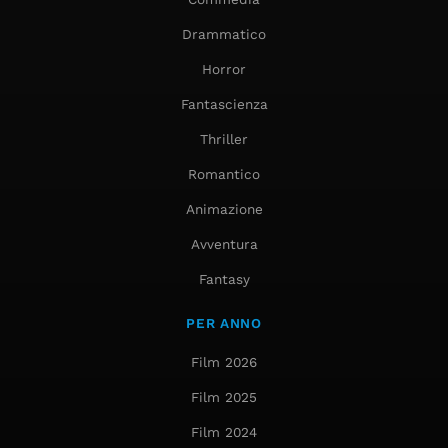
Drammatico
Horror
Fantascienza
Thriller
Romantico
Animazione
Avventura
Fantasy
PER ANNO
Film 2026
Film 2025
Film 2024