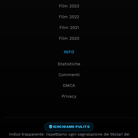
Film 2023
Film 2022
Film 2021
Film 2020
INFO
Statistiche
Commenti
DMCA
Privacy
GIOCHIAMO PULITO
Indice trasparente: rispettiamo ogni segnalazione dei titolari dei