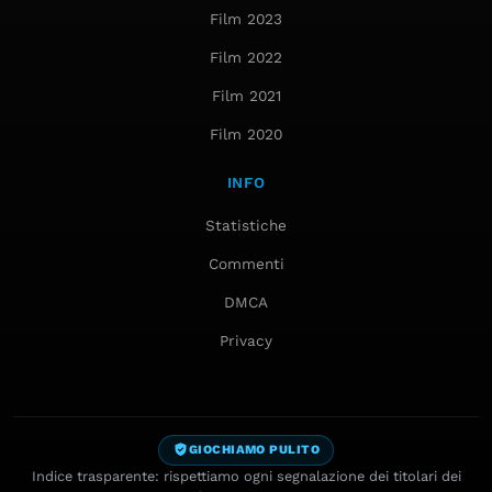
Film 2023
Film 2022
Film 2021
Film 2020
INFO
Statistiche
Commenti
DMCA
Privacy
GIOCHIAMO PULITO
Indice trasparente: rispettiamo ogni segnalazione dei titolari dei