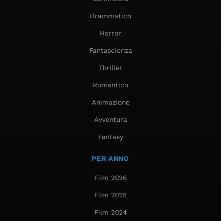
Drammatico
Horror
Fantascienza
Thriller
Romantico
Animazione
Avventura
Fantasy
PER ANNO
Film 2026
Film 2025
Film 2024