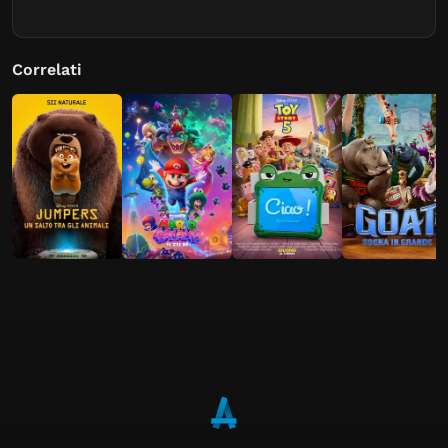
Correlati