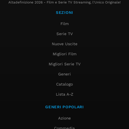
Altadefinizione 2026 - Film e Serie TV Streaming, l'Unico Originale!
SEZIONI
Film
Serie TV
Nuove Uscite
Migliori Film
Migliori Serie TV
Generi
Catalogo
Lista A-Z
GENERI POPOLARI
Azione
Commedia