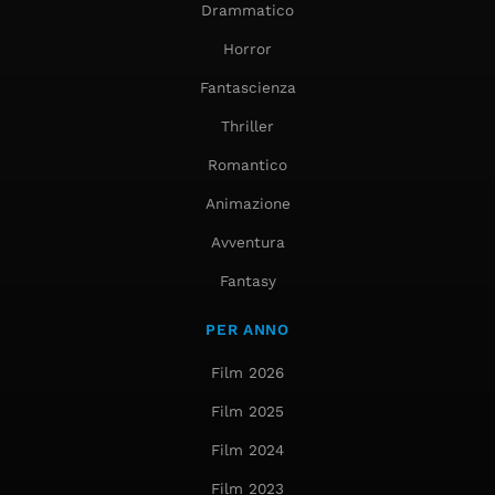
Drammatico
Horror
Fantascienza
Thriller
Romantico
Animazione
Avventura
Fantasy
PER ANNO
Film 2026
Film 2025
Film 2024
Film 2023