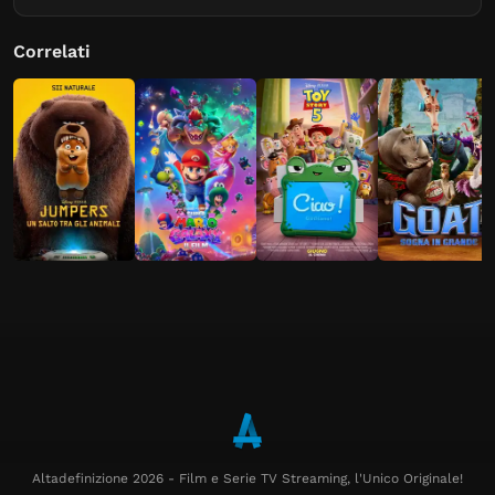
Correlati
Altadefinizione 2026 - Film e Serie TV Streaming, l'Unico Originale!