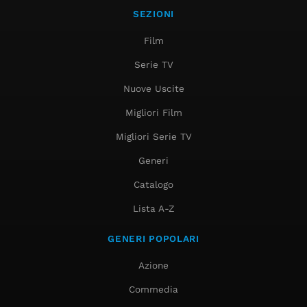
SEZIONI
Film
Serie TV
Nuove Uscite
Migliori Film
Migliori Serie TV
Generi
Catalogo
Lista A-Z
GENERI POPOLARI
Azione
Commedia