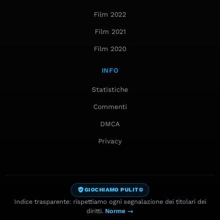
Film 2022
Film 2021
Film 2020
INFO
Statistiche
Commenti
DMCA
Privacy
GIOCHIAMO PULITO
Indice trasparente: rispettiamo ogni segnalazione dei titolari dei
diritti.
Norme →