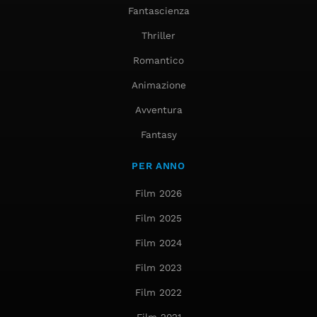
Fantascienza
Thriller
Romantico
Animazione
Avventura
Fantasy
PER ANNO
Film 2026
Film 2025
Film 2024
Film 2023
Film 2022
Film 2021