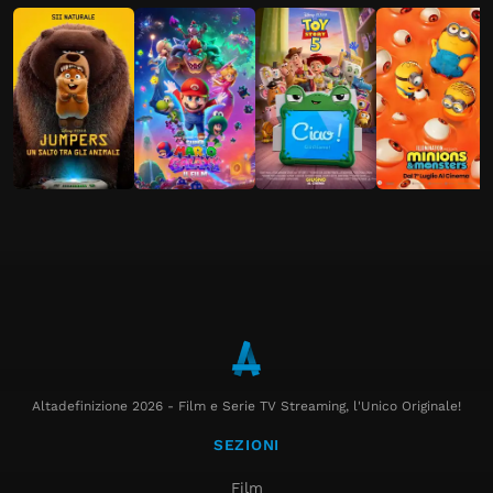
Altadefinizione 2026 - Film e Serie TV Streaming, l'Unico Originale!
SEZIONI
Film