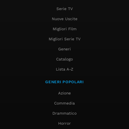
Serie TV
Nuove Uscite
Migliori Film
Migliori Serie TV
Generi
Catalogo
Lista A-Z
GENERI POPOLARI
Azione
Commedia
Drammatico
Horror