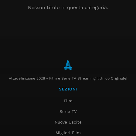
Nessun titolo in questa categoria.
Altadefinizione 2026 - Film e Serie TV Streaming, l'Unico Originale!
SEZIONI
Film
Serie TV
Nuove Uscite
Migliori Film