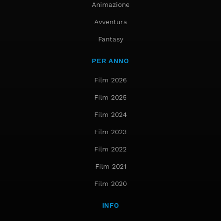
Animazione
Avventura
Fantasy
PER ANNO
Film 2026
Film 2025
Film 2024
Film 2023
Film 2022
Film 2021
Film 2020
INFO