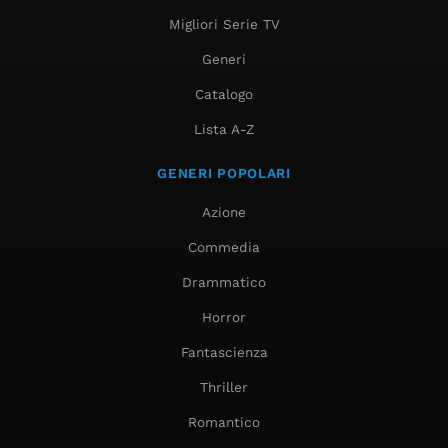
Migliori Serie TV
Generi
Catalogo
Lista A-Z
GENERI POPOLARI
Azione
Commedia
Drammatico
Horror
Fantascienza
Thriller
Romantico