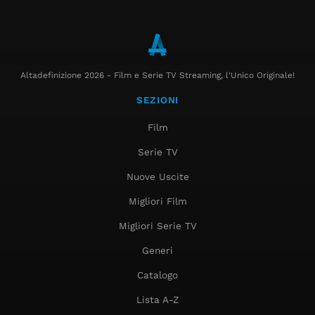
Altadefinizione 2026 - Film e Serie TV Streaming, l'Unico Originale!
SEZIONI
Film
Serie TV
Nuove Uscite
Migliori Film
Migliori Serie TV
Generi
Catalogo
Lista A-Z