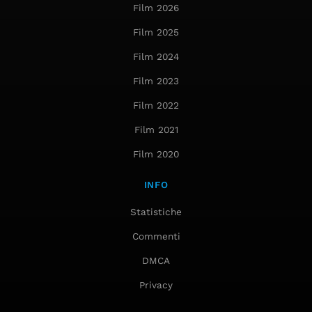
Film 2026
Film 2025
Film 2024
Film 2023
Film 2022
Film 2021
Film 2020
INFO
Statistiche
Commenti
DMCA
Privacy