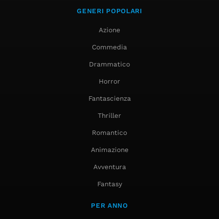
GENERI POPOLARI
Azione
Commedia
Drammatico
Horror
Fantascienza
Thriller
Romantico
Animazione
Avventura
Fantasy
PER ANNO