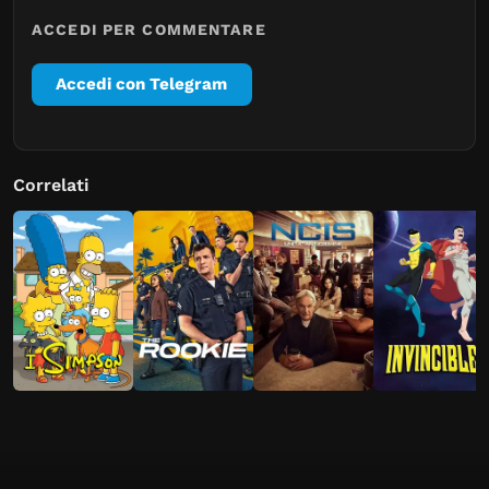
ACCEDI PER COMMENTARE
Accedi con Telegram
Correlati