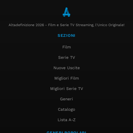
Altadefinizione 2026 - Film e Serie TV Streaming, l'Unico Originale!
SEZIONI
Film
Serie TV
Nuove Uscite
Migliori Film
Migliori Serie TV
Generi
Catalogo
Lista A-Z
GENERI POPOLARI