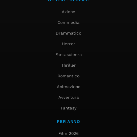
Azione
Commedia
Drammatico
Horror
Fantascienza
Thriller
Romantico
Animazione
Avventura
Fantasy
PER ANNO
Film 2026