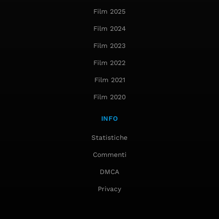
Film 2025
Film 2024
Film 2023
Film 2022
Film 2021
Film 2020
INFO
Statistiche
Commenti
DMCA
Privacy