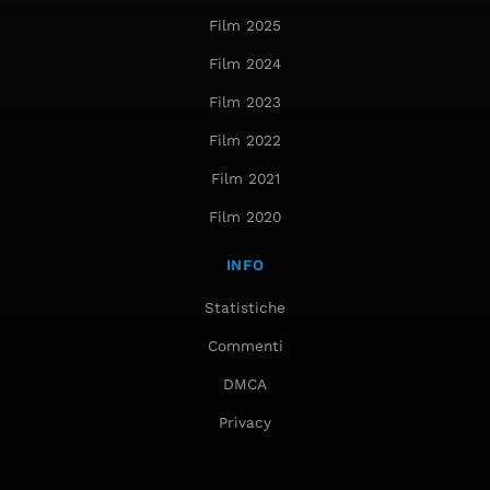
Film 2025
Film 2024
Film 2023
Film 2022
Film 2021
Film 2020
INFO
Statistiche
Commenti
DMCA
Privacy