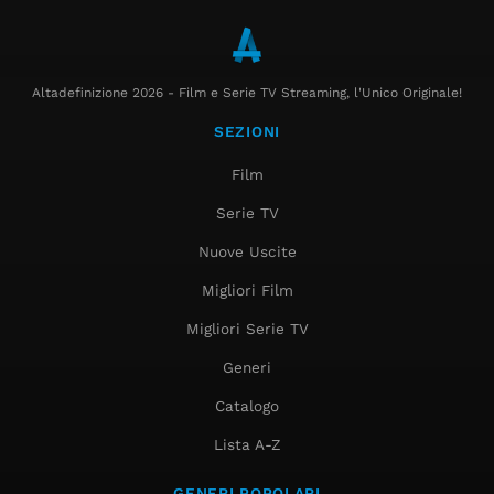
Altadefinizione 2026 - Film e Serie TV Streaming, l'Unico Originale!
SEZIONI
Film
Serie TV
Nuove Uscite
Migliori Film
Migliori Serie TV
Generi
Catalogo
Lista A-Z
GENERI POPOLARI