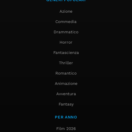
Azione
Commedia
Drammatico
Horror
Fantascienza
Thriller
Romantico
Animazione
Avventura
Fantasy
PER ANNO
Film 2026