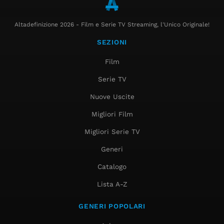
Altadefinizione 2026 - Film e Serie TV Streaming, l'Unico Originale!
SEZIONI
Film
Serie TV
Nuove Uscite
Migliori Film
Migliori Serie TV
Generi
Catalogo
Lista A-Z
GENERI POPOLARI