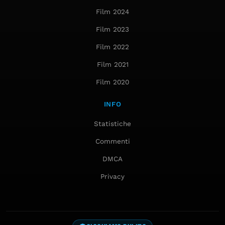
Film 2024
Film 2023
Film 2022
Film 2021
Film 2020
INFO
Statistiche
Commenti
DMCA
Privacy