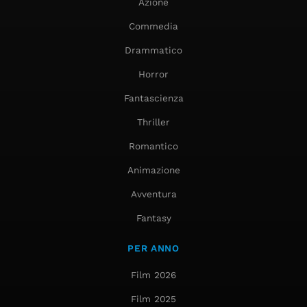
Azione
Commedia
Drammatico
Horror
Fantascienza
Thriller
Romantico
Animazione
Avventura
Fantasy
PER ANNO
Film 2026
Film 2025