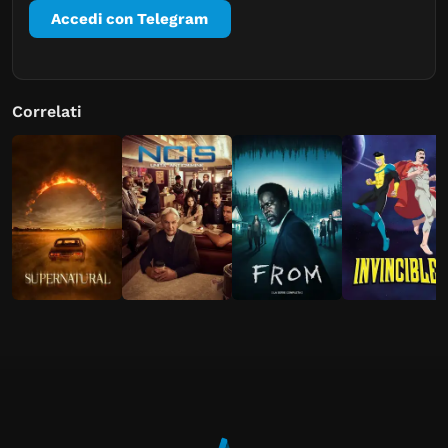
Accedi con Telegram
Correlati