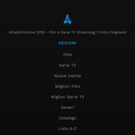
Altadefinizione 2026 - Film e Serie TV Streaming, l'Unico Originale!
SEZIONI
Film
Serie TV
Nuove Uscite
Migliori Film
Migliori Serie TV
Generi
Catalogo
Lista A-Z