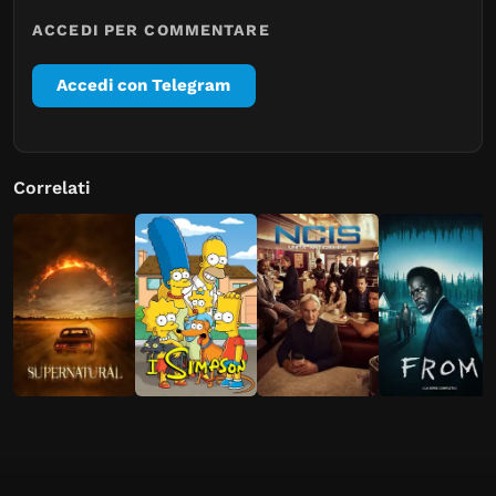
ACCEDI PER COMMENTARE
Accedi con Telegram
Correlati