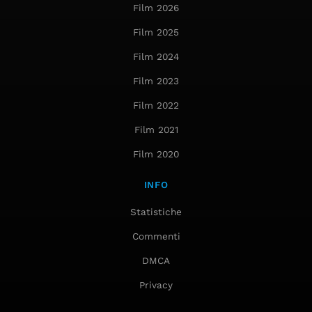
Film 2026
Film 2025
Film 2024
Film 2023
Film 2022
Film 2021
Film 2020
INFO
Statistiche
Commenti
DMCA
Privacy