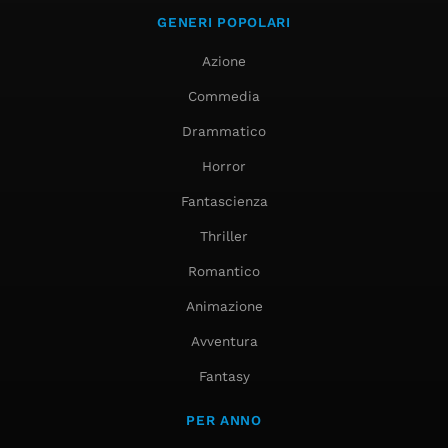
GENERI POPOLARI
Azione
Commedia
Drammatico
Horror
Fantascienza
Thriller
Romantico
Animazione
Avventura
Fantasy
PER ANNO