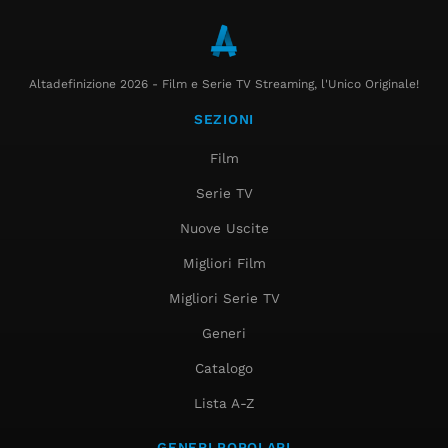
Altadefinizione 2026 - Film e Serie TV Streaming, l'Unico Originale!
SEZIONI
Film
Serie TV
Nuove Uscite
Migliori Film
Migliori Serie TV
Generi
Catalogo
Lista A-Z
GENERI POPOLARI