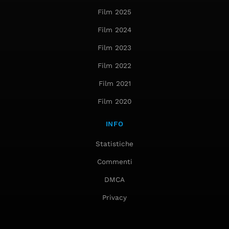
Film 2025
Film 2024
Film 2023
Film 2022
Film 2021
Film 2020
INFO
Statistiche
Commenti
DMCA
Privacy