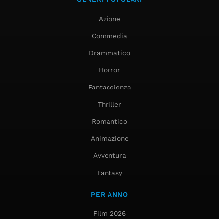
Azione
Commedia
Drammatico
Horror
Fantascienza
Thriller
Romantico
Animazione
Avventura
Fantasy
PER ANNO
Film 2026