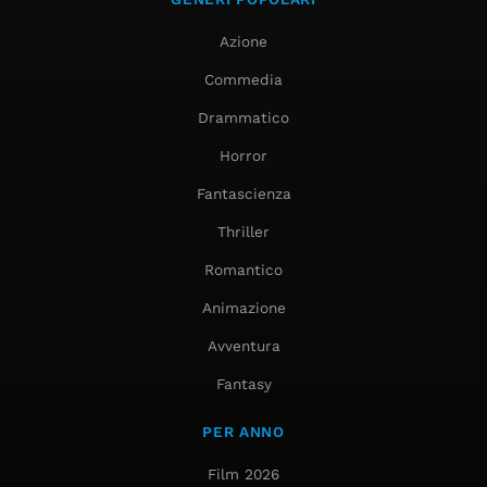
Azione
Commedia
Drammatico
Horror
Fantascienza
Thriller
Romantico
Animazione
Avventura
Fantasy
PER ANNO
Film 2026