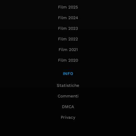
Film 2025
Film 2024
Film 2023
Film 2022
Film 2021
Film 2020
INFO
Statistiche
Commenti
DMCA
Privacy