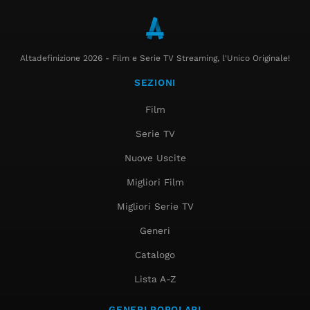
Altadefinizione 2026 - Film e Serie TV Streaming, l'Unico Originale!
SEZIONI
Film
Serie TV
Nuove Uscite
Migliori Film
Migliori Serie TV
Generi
Catalogo
Lista A-Z
GENERI POPOLARI