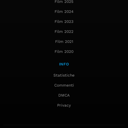
Film 2025
Film 2024
Film 2023
Film 2022
Film 2021
Film 2020
INFO
Statistiche
Commenti
DMCA
Privacy