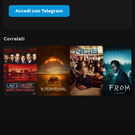
Accedi con Telegram
Correlati