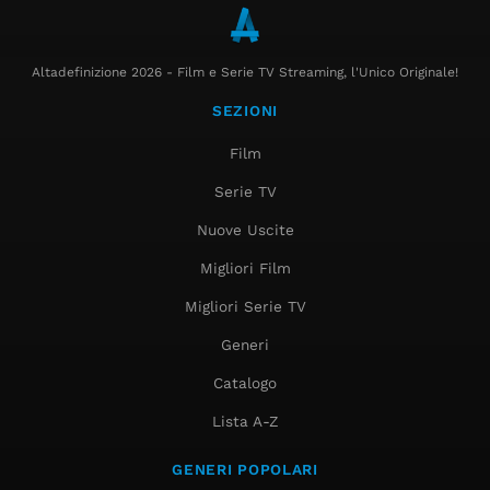
Altadefinizione 2026 - Film e Serie TV Streaming, l'Unico Originale!
SEZIONI
Film
Serie TV
Nuove Uscite
Migliori Film
Migliori Serie TV
Generi
Catalogo
Lista A-Z
GENERI POPOLARI