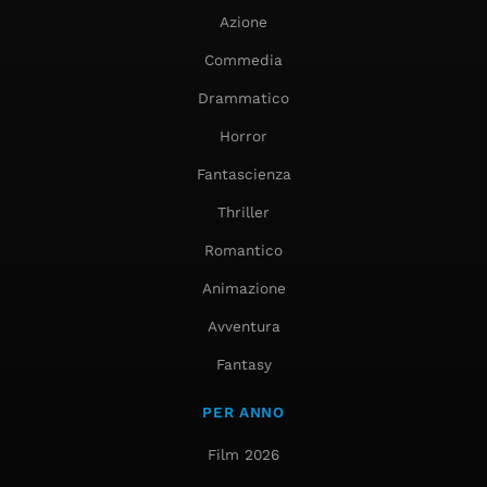
Azione
Commedia
Drammatico
Horror
Fantascienza
Thriller
Romantico
Animazione
Avventura
Fantasy
PER ANNO
Film 2026