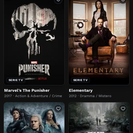
SERIE TV
SERIE TV
Marvel's The Punisher
Elementary
2017 · Action & Adventure / Crime
2012 · Dramma / Mistero