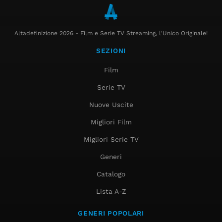
Altadefinizione 2026 - Film e Serie TV Streaming, l'Unico Originale!
SEZIONI
Film
Serie TV
Nuove Uscite
Migliori Film
Migliori Serie TV
Generi
Catalogo
Lista A-Z
GENERI POPOLARI