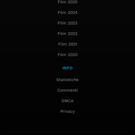
Film 2025
Film 2024
Film 2023
Film 2022
Film 2021
Film 2020
INFO
Statistiche
Commenti
DMCA
Privacy