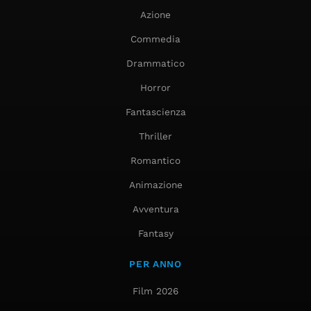
Azione
Commedia
Drammatico
Horror
Fantascienza
Thriller
Romantico
Animazione
Avventura
Fantasy
PER ANNO
Film 2026