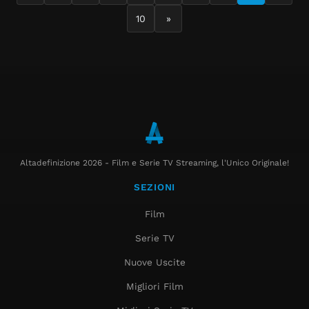
10
»
Altadefinizione 2026 - Film e Serie TV Streaming, l'Unico Originale!
SEZIONI
Film
Serie TV
Nuove Uscite
Migliori Film