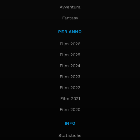
Avventura
Fantasy
PER ANNO
Film 2026
Film 2025
Film 2024
Film 2023
Film 2022
Film 2021
Film 2020
INFO
Statistiche