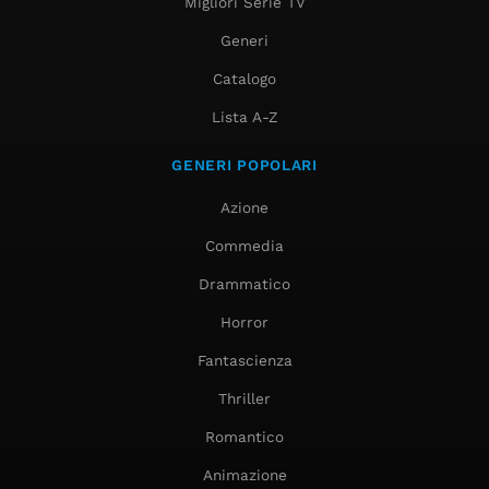
Migliori Serie TV
Generi
Catalogo
Lista A-Z
GENERI POPOLARI
Azione
Commedia
Drammatico
Horror
Fantascienza
Thriller
Romantico
Animazione